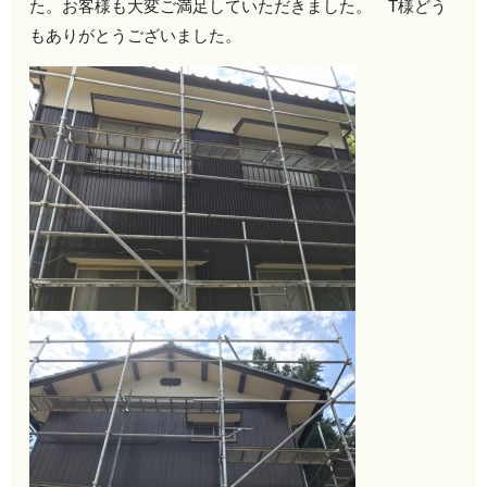
た。お客様も大変ご満足していただきました。 T様どう
もありがとうございました。