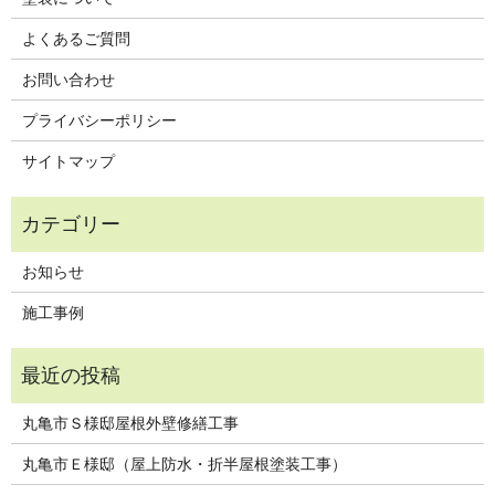
よくあるご質問
お問い合わせ
プライバシーポリシー
サイトマップ
お知らせ
施工事例
丸亀市Ｓ様邸屋根外壁修繕工事
丸亀市Ｅ様邸（屋上防水・折半屋根塗装工事）