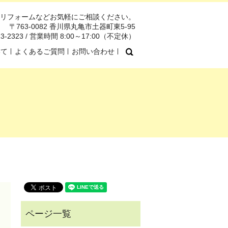
リフォームなどお気軽にご相談ください。
〒763-0082 香川県丸亀市土器町東5-95
123-2323 / 営業時間 8:00～17:00（不定休）
search
いて
よくあるご質問
お問い合わせ