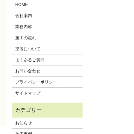
HOME
会社案内
業務内容
施工の流れ
塗装について
よくあるご質問
お問い合わせ
プライバシーポリシー
サイトマップ
お知らせ
施工事例