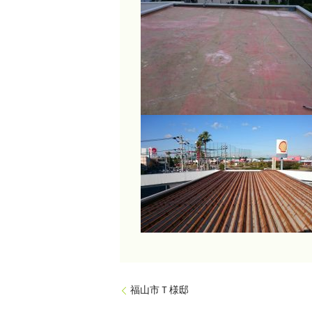
福山市Ｔ様邸