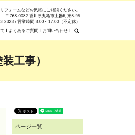
リフォームなどお気軽にご相談ください。
〒763-0082 香川県丸亀市土器町東5-95
123-2323 / 営業時間 8:00～17:00（不定休）
search
いて
よくあるご質問
お問い合わせ
塗装工事）