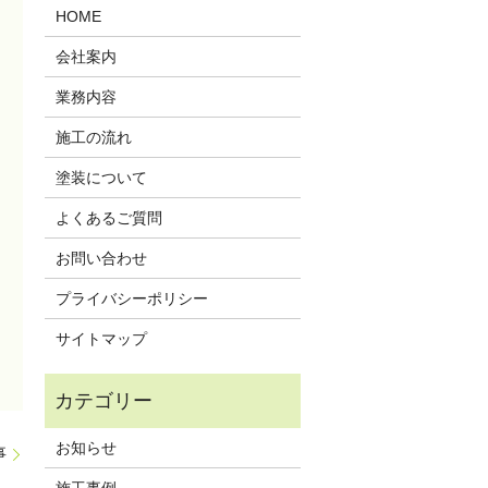
HOME
会社案内
業務内容
施工の流れ
塗装について
よくあるご質問
お問い合わせ
プライバシーポリシー
サイトマップ
お知らせ
事
施工事例